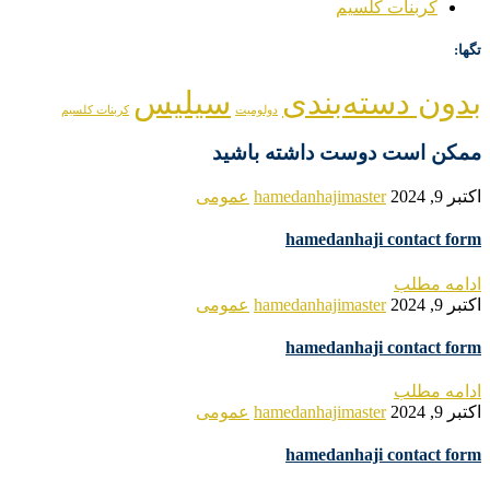
کربنات کلسیم
تگها:
بدون دسته‌بندی
سیلیس
دولومیت
کربنات کلسیم
ممکن است دوست داشته باشید
اکتبر 9, 2024
hamedanhajimaster
عمومی
hamedanhaji contact form
ادامه مطلب
اکتبر 9, 2024
hamedanhajimaster
عمومی
hamedanhaji contact form
ادامه مطلب
اکتبر 9, 2024
hamedanhajimaster
عمومی
hamedanhaji contact form