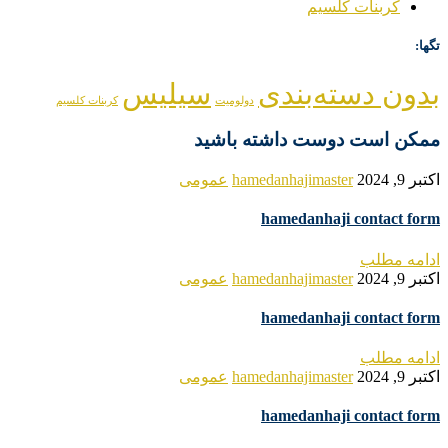
کربنات کلسیم
تگها:
بدون دسته‌بندی
سیلیس
دولومیت
کربنات کلسیم
ممکن است دوست داشته باشید
اکتبر 9, 2024
hamedanhajimaster
عمومی
hamedanhaji contact form
ادامه مطلب
اکتبر 9, 2024
hamedanhajimaster
عمومی
hamedanhaji contact form
ادامه مطلب
اکتبر 9, 2024
hamedanhajimaster
عمومی
hamedanhaji contact form