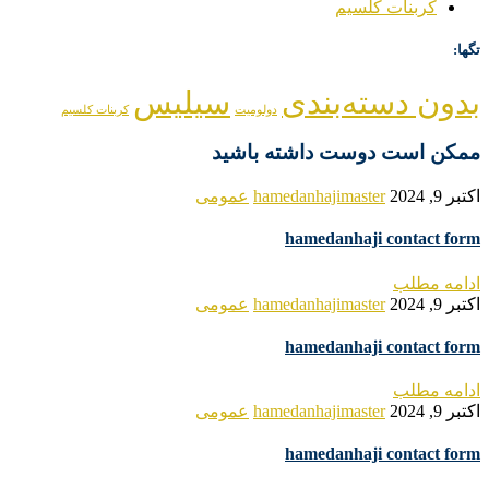
کربنات کلسیم
تگها:
بدون دسته‌بندی
سیلیس
دولومیت
کربنات کلسیم
ممکن است دوست داشته باشید
اکتبر 9, 2024
hamedanhajimaster
عمومی
hamedanhaji contact form
ادامه مطلب
اکتبر 9, 2024
hamedanhajimaster
عمومی
hamedanhaji contact form
ادامه مطلب
اکتبر 9, 2024
hamedanhajimaster
عمومی
hamedanhaji contact form