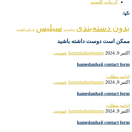
کربنات کلسیم
تگها:
بدون دسته‌بندی
سیلیس
دولومیت
کربنات کلسیم
ممکن است دوست داشته باشید
اکتبر 9, 2024
hamedanhajimaster
عمومی
hamedanhaji contact form
ادامه مطلب
اکتبر 9, 2024
hamedanhajimaster
عمومی
hamedanhaji contact form
ادامه مطلب
اکتبر 9, 2024
hamedanhajimaster
عمومی
hamedanhaji contact form