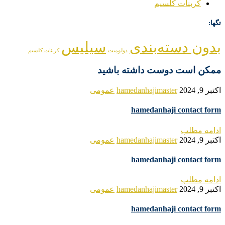
کربنات کلسیم
تگها:
بدون دسته‌بندی
سیلیس
دولومیت
کربنات کلسیم
ممکن است دوست داشته باشید
اکتبر 9, 2024
hamedanhajimaster
عمومی
hamedanhaji contact form
ادامه مطلب
اکتبر 9, 2024
hamedanhajimaster
عمومی
hamedanhaji contact form
ادامه مطلب
اکتبر 9, 2024
hamedanhajimaster
عمومی
hamedanhaji contact form