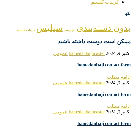
کربنات کلسیم
تگها:
بدون دسته‌بندی
سیلیس
دولومیت
کربنات کلسیم
ممکن است دوست داشته باشید
اکتبر 9, 2024
hamedanhajimaster
عمومی
hamedanhaji contact form
ادامه مطلب
اکتبر 9, 2024
hamedanhajimaster
عمومی
hamedanhaji contact form
ادامه مطلب
اکتبر 9, 2024
hamedanhajimaster
عمومی
hamedanhaji contact form