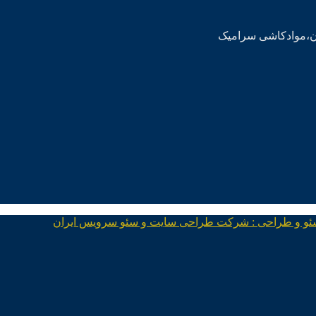
ئو و طراحی : شرکت طراحی سایت و سئو سرویس ایران