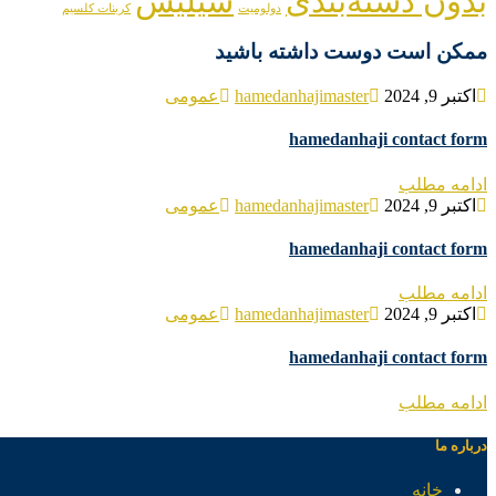
بدون دسته‌بندی
سیلیس
دولومیت
کربنات کلسیم
ممکن است دوست داشته باشید
اکتبر 9, 2024
hamedanhajimaster
عمومی
hamedanhaji contact form
ادامه مطلب
اکتبر 9, 2024
hamedanhajimaster
عمومی
hamedanhaji contact form
ادامه مطلب
اکتبر 9, 2024
hamedanhajimaster
عمومی
hamedanhaji contact form
ادامه مطلب
درباره ما
خانه