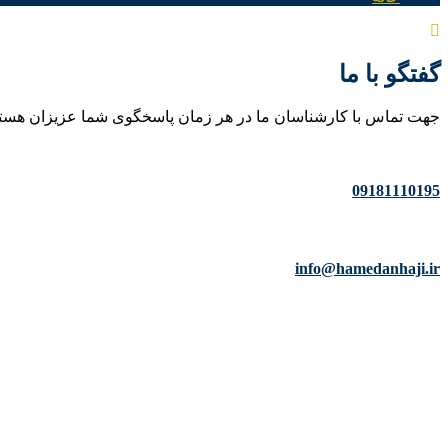
گفتگو با ما
جهت تماس با کارشناسان ما در هر زمان پاسخگوی شما عزیزان هست
09181110195
info@hamedanhaji.ir