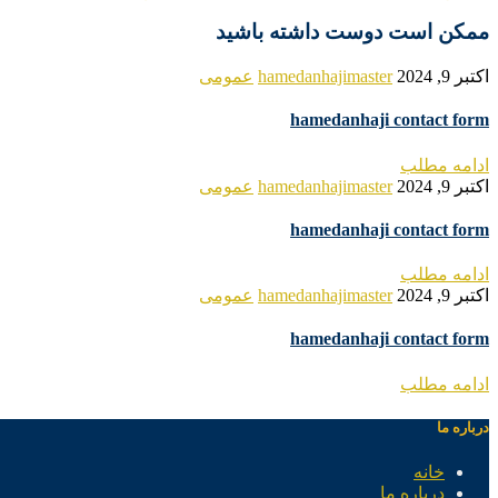
ممکن است دوست داشته باشید
اکتبر 9, 2024
hamedanhajimaster
عمومی
hamedanhaji contact form
ادامه مطلب
اکتبر 9, 2024
hamedanhajimaster
عمومی
hamedanhaji contact form
ادامه مطلب
اکتبر 9, 2024
hamedanhajimaster
عمومی
hamedanhaji contact form
ادامه مطلب
درباره ما
خانه
درباره ما