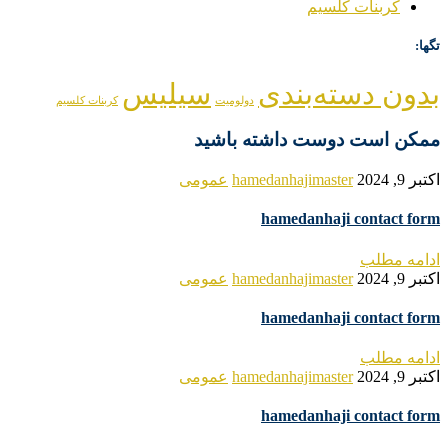
کربنات کلسیم
تگها:
بدون دسته‌بندی
سیلیس
دولومیت
کربنات کلسیم
ممکن است دوست داشته باشید
اکتبر 9, 2024
hamedanhajimaster
عمومی
hamedanhaji contact form
ادامه مطلب
اکتبر 9, 2024
hamedanhajimaster
عمومی
hamedanhaji contact form
ادامه مطلب
اکتبر 9, 2024
hamedanhajimaster
عمومی
hamedanhaji contact form