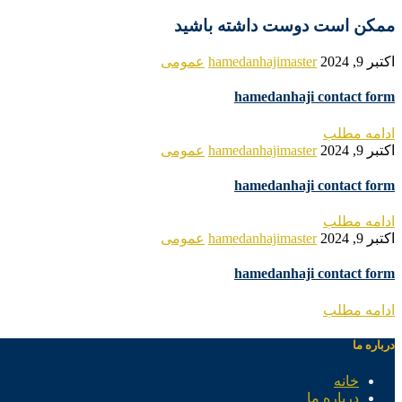
ممکن است دوست داشته باشید
اکتبر 9, 2024
hamedanhajimaster
عمومی
hamedanhaji contact form
ادامه مطلب
اکتبر 9, 2024
hamedanhajimaster
عمومی
hamedanhaji contact form
ادامه مطلب
اکتبر 9, 2024
hamedanhajimaster
عمومی
hamedanhaji contact form
ادامه مطلب
درباره ما
خانه
درباره ما