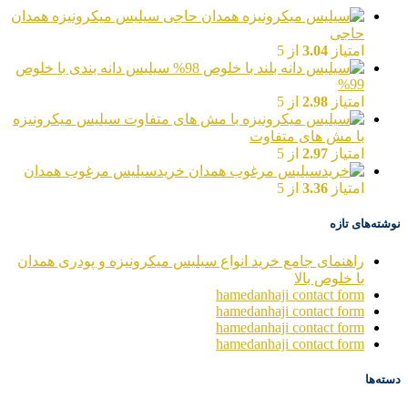
سیلیس میکرونیزه همدان
حاجی
امتیاز
3.04
از 5
سیلیس دانه بندی با خلوص
99%
امتیاز
2.98
از 5
سیلیس میکرونیزه
با مش های متفاوت
امتیاز
2.97
از 5
خریدسیلیس مرغوب همدان
امتیاز
3.36
از 5
نوشته‌های تازه
راهنمای جامع خرید انواع سیلیس میکرونیزه و پودری همدان
با خلوص بالا
hamedanhaji contact form
hamedanhaji contact form
hamedanhaji contact form
hamedanhaji contact form
دسته‌ها