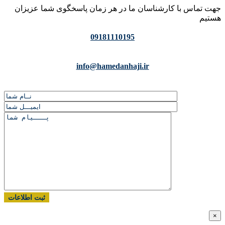
جهت تماس با کارشناسان ما در هر زمان پاسخگوی شما عزیزان
هستیم
09181110195
info@hamedanhaji.ir
×