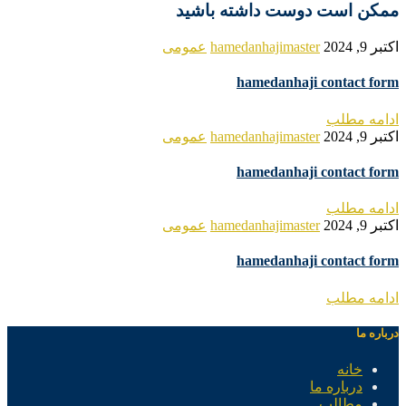
ممکن است دوست داشته باشید
اکتبر 9, 2024
hamedanhajimaster
عمومی
hamedanhaji contact form
ادامه مطلب
اکتبر 9, 2024
hamedanhajimaster
عمومی
hamedanhaji contact form
ادامه مطلب
اکتبر 9, 2024
hamedanhajimaster
عمومی
hamedanhaji contact form
ادامه مطلب
درباره ما
خانه
درباره ما
مطالب