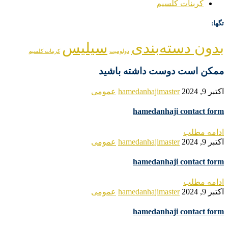
کربنات کلسیم
تگها:
بدون دسته‌بندی
سیلیس
دولومیت
کربنات کلسیم
ممکن است دوست داشته باشید
اکتبر 9, 2024
hamedanhajimaster
عمومی
hamedanhaji contact form
ادامه مطلب
اکتبر 9, 2024
hamedanhajimaster
عمومی
hamedanhaji contact form
ادامه مطلب
اکتبر 9, 2024
hamedanhajimaster
عمومی
hamedanhaji contact form