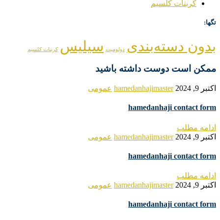
کربنات کلسیم
تگها:
بدون دسته‌بندی
سیلیس
دولومیت
کربنات کلسیم
ممکن است دوست داشته باشید
اکتبر 9, 2024
hamedanhajimaster
عمومی
hamedanhaji contact form
ادامه مطلب
اکتبر 9, 2024
hamedanhajimaster
عمومی
hamedanhaji contact form
ادامه مطلب
اکتبر 9, 2024
hamedanhajimaster
عمومی
hamedanhaji contact form