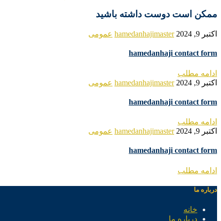
ممکن است دوست داشته باشید
اکتبر 9, 2024
hamedanhajimaster
عمومی
hamedanhaji contact form
ادامه مطلب
اکتبر 9, 2024
hamedanhajimaster
عمومی
hamedanhaji contact form
ادامه مطلب
اکتبر 9, 2024
hamedanhajimaster
عمومی
hamedanhaji contact form
ادامه مطلب
درباره ما
خانه
درباره ما