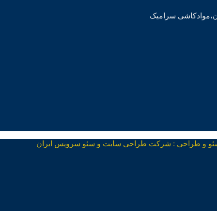
ئو و طراحی : شرکت طراحی سایت و سئو سرویس ایران