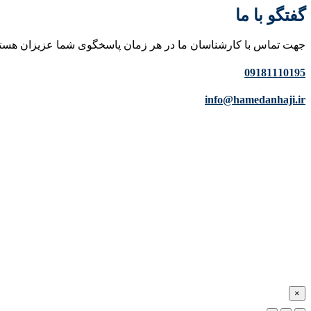
گفتگو با ما
جهت تماس با کارشناسان ما در هر زمان پاسخگوی شما عزیزان هست
09181110195
info@hamedanhaji.ir
×