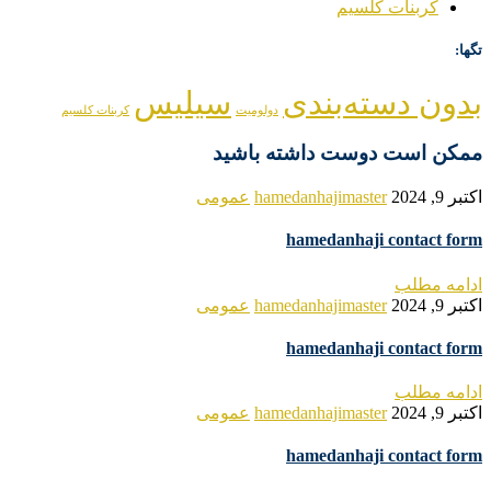
کربنات کلسیم
تگها:
بدون دسته‌بندی
سیلیس
دولومیت
کربنات کلسیم
ممکن است دوست داشته باشید
اکتبر 9, 2024
hamedanhajimaster
عمومی
hamedanhaji contact form
ادامه مطلب
اکتبر 9, 2024
hamedanhajimaster
عمومی
hamedanhaji contact form
ادامه مطلب
اکتبر 9, 2024
hamedanhajimaster
عمومی
hamedanhaji contact form