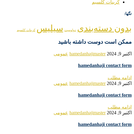
کربنات کلسیم
تگها:
بدون دسته‌بندی
سیلیس
دولومیت
کربنات کلسیم
ممکن است دوست داشته باشید
اکتبر 9, 2024
hamedanhajimaster
عمومی
hamedanhaji contact form
ادامه مطلب
اکتبر 9, 2024
hamedanhajimaster
عمومی
hamedanhaji contact form
ادامه مطلب
اکتبر 9, 2024
hamedanhajimaster
عمومی
hamedanhaji contact form