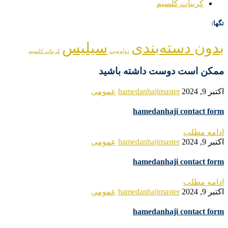
کربنات کلسیم
تگها:
بدون دسته‌بندی
سیلیس
دولومیت
کربنات کلسیم
ممکن است دوست داشته باشید
اکتبر 9, 2024
hamedanhajimaster
عمومی
hamedanhaji contact form
ادامه مطلب
اکتبر 9, 2024
hamedanhajimaster
عمومی
hamedanhaji contact form
ادامه مطلب
اکتبر 9, 2024
hamedanhajimaster
عمومی
hamedanhaji contact form