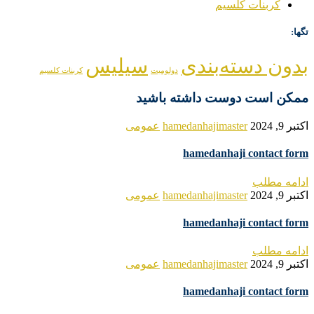
کربنات کلسیم
تگها:
بدون دسته‌بندی
سیلیس
دولومیت
کربنات کلسیم
ممکن است دوست داشته باشید
اکتبر 9, 2024
hamedanhajimaster
عمومی
hamedanhaji contact form
ادامه مطلب
اکتبر 9, 2024
hamedanhajimaster
عمومی
hamedanhaji contact form
ادامه مطلب
اکتبر 9, 2024
hamedanhajimaster
عمومی
hamedanhaji contact form