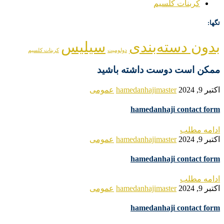
کربنات کلسیم
تگها:
بدون دسته‌بندی
سیلیس
دولومیت
کربنات کلسیم
ممکن است دوست داشته باشید
اکتبر 9, 2024
hamedanhajimaster
عمومی
hamedanhaji contact form
ادامه مطلب
اکتبر 9, 2024
hamedanhajimaster
عمومی
hamedanhaji contact form
ادامه مطلب
اکتبر 9, 2024
hamedanhajimaster
عمومی
hamedanhaji contact form