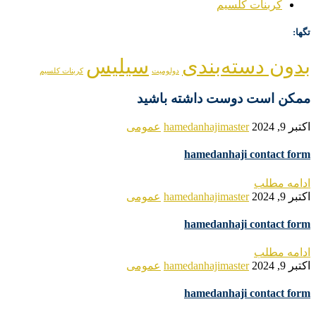
کربنات کلسیم
تگها:
بدون دسته‌بندی
سیلیس
دولومیت
کربنات کلسیم
ممکن است دوست داشته باشید
اکتبر 9, 2024
hamedanhajimaster
عمومی
hamedanhaji contact form
ادامه مطلب
اکتبر 9, 2024
hamedanhajimaster
عمومی
hamedanhaji contact form
ادامه مطلب
اکتبر 9, 2024
hamedanhajimaster
عمومی
hamedanhaji contact form