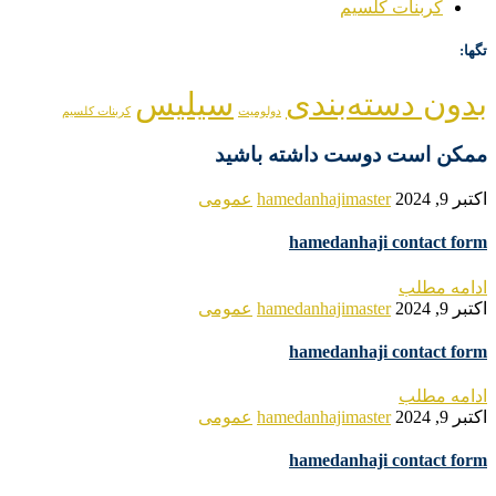
کربنات کلسیم
تگها:
بدون دسته‌بندی
سیلیس
دولومیت
کربنات کلسیم
ممکن است دوست داشته باشید
اکتبر 9, 2024
hamedanhajimaster
عمومی
hamedanhaji contact form
ادامه مطلب
اکتبر 9, 2024
hamedanhajimaster
عمومی
hamedanhaji contact form
ادامه مطلب
اکتبر 9, 2024
hamedanhajimaster
عمومی
hamedanhaji contact form