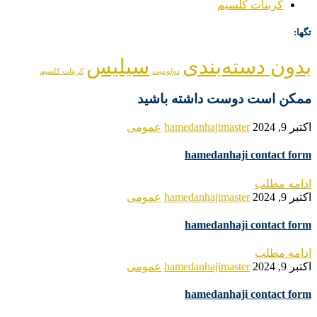
کربنات کلسیم
تگها:
بدون دسته‌بندی
سیلیس
دولومیت
کربنات کلسیم
ممکن است دوست داشته باشید
اکتبر 9, 2024
hamedanhajimaster
عمومی
hamedanhaji contact form
ادامه مطلب
اکتبر 9, 2024
hamedanhajimaster
عمومی
hamedanhaji contact form
ادامه مطلب
اکتبر 9, 2024
hamedanhajimaster
عمومی
hamedanhaji contact form