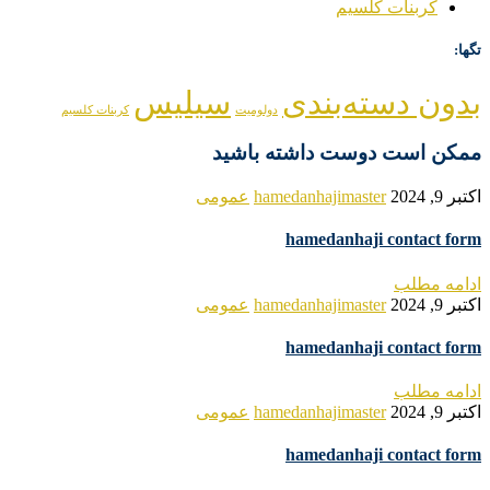
کربنات کلسیم
تگها:
بدون دسته‌بندی
سیلیس
دولومیت
کربنات کلسیم
ممکن است دوست داشته باشید
اکتبر 9, 2024
hamedanhajimaster
عمومی
hamedanhaji contact form
ادامه مطلب
اکتبر 9, 2024
hamedanhajimaster
عمومی
hamedanhaji contact form
ادامه مطلب
اکتبر 9, 2024
hamedanhajimaster
عمومی
hamedanhaji contact form