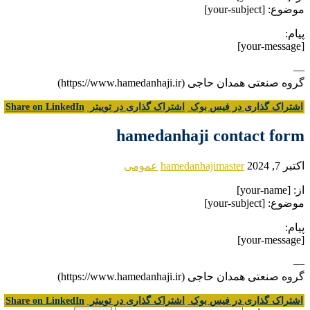
موضوع: [your-subject]
پیام:
[your-message]
—
گروه صنعتی همدان حاجی (https://www.hamedanhaji.ir)
اشتراک گذاری در فیس بوک
اشتراک گذاری در توییتر
Share on LinkedIn
hamedanhaji contact form
اکتبر 7, 2024
hamedanhajimaster
عمومی
از: [your-name]
موضوع: [your-subject]
پیام:
[your-message]
—
گروه صنعتی همدان حاجی (https://www.hamedanhaji.ir)
اشتراک گذاری در فیس بوک
اشتراک گذاری در توییتر
Share on LinkedIn