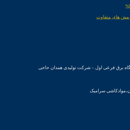
 مش های متفاوت