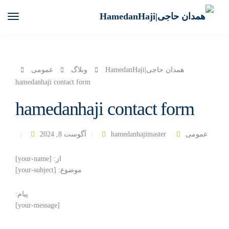
همدان حاجی|HamedanHaji
وبلاگ
عمومی
hamedanhaji contact form
hamedanhaji contact form
عمومی
hamedanhajimaster
آگوست 8, 2024
از: [your-name]
موضوع: [your-subject]
پیام:
[your-message]