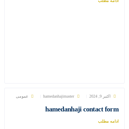
ادامه مطلب
اکتبر 9, 2024
hamedanhajimaster
عمومی
hamedanhaji contact form
ادامه مطلب