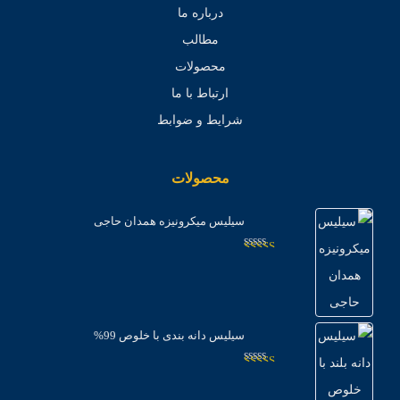
درباره ما
مطالب
محصولات
ارتباط با ما
شرایط و ضوابط
محصولات
سیلیس میکرونیزه همدان حاجی
امتیاز
3.04
از
5
سیلیس دانه بندی با خلوص 99%
امتیاز