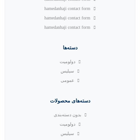
hamedanhaji contact form
hamedanhaji contact form
hamedanhaji contact form
دسته‌ها
دولومیت
سیلیس
عمومی
دسته‌های محصولات
بدون دسته‌بندی
دولومیت
سیلیس