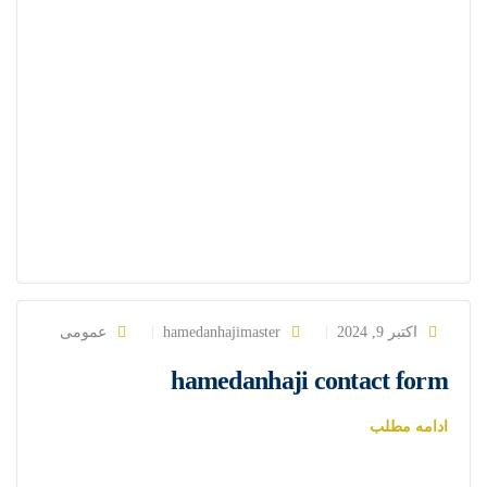
اکتبر 9, 2024
hamedanhajimaster
عمومی
hamedanhaji contact form
ادامه مطلب