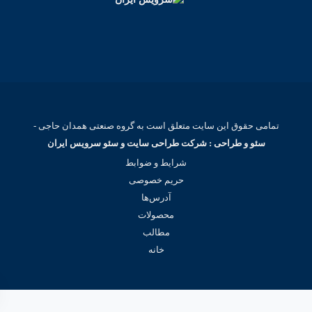
تمامی حقوق این سایت متعلق است به گروه صنعتی همدان حاجی -
سئو و طراحی : شرکت طراحی سایت و سئو سرویس ایران
شرایط و ضوابط
حریم خصوصی
آدرس‌ها
محصولات
مطالب
خانه