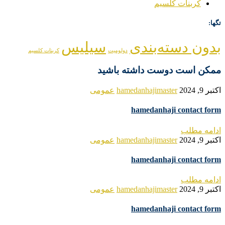
کربنات کلسیم
تگها:
بدون دسته‌بندی
سیلیس
دولومیت
کربنات کلسیم
ممکن است دوست داشته باشید
اکتبر 9, 2024
hamedanhajimaster
عمومی
hamedanhaji contact form
ادامه مطلب
اکتبر 9, 2024
hamedanhajimaster
عمومی
hamedanhaji contact form
ادامه مطلب
اکتبر 9, 2024
hamedanhajimaster
عمومی
hamedanhaji contact form