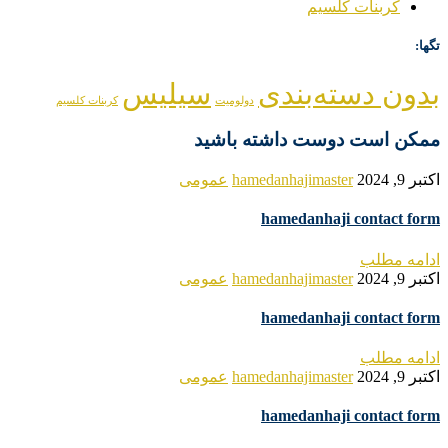
کربنات کلسیم
تگها:
بدون دسته‌بندی
سیلیس
دولومیت
کربنات کلسیم
ممکن است دوست داشته باشید
اکتبر 9, 2024
hamedanhajimaster
عمومی
hamedanhaji contact form
ادامه مطلب
اکتبر 9, 2024
hamedanhajimaster
عمومی
hamedanhaji contact form
ادامه مطلب
اکتبر 9, 2024
hamedanhajimaster
عمومی
hamedanhaji contact form