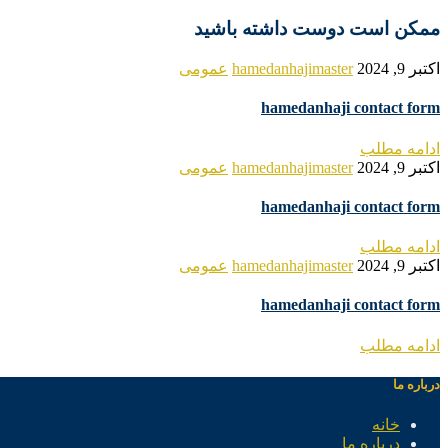
ممکن است دوست داشته باشید
اکتبر 9, 2024
hamedanhajimaster
عمومی
hamedanhaji contact form
ادامه مطلب
اکتبر 9, 2024
hamedanhajimaster
عمومی
hamedanhaji contact form
ادامه مطلب
اکتبر 9, 2024
hamedanhajimaster
عمومی
hamedanhaji contact form
ادامه مطلب
درباره ما
خانه
درباره ما