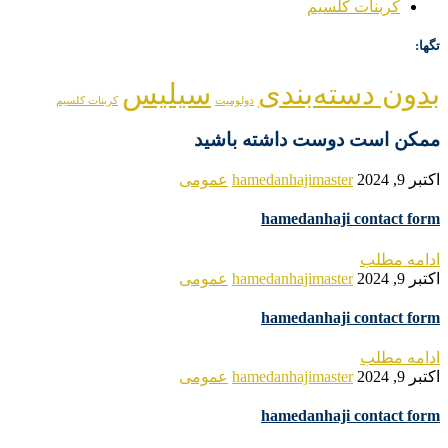
کربنات کلسیم
تگها:
بدون دسته‌بندی
سیلیس
دولومیت
کربنات کلسیم
ممکن است دوست داشته باشید
اکتبر 9, 2024
hamedanhajimaster
عمومی
hamedanhaji contact form
ادامه مطلب
اکتبر 9, 2024
hamedanhajimaster
عمومی
hamedanhaji contact form
ادامه مطلب
اکتبر 9, 2024
hamedanhajimaster
عمومی
hamedanhaji contact form