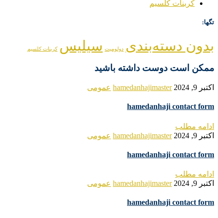
کربنات کلسیم
تگها:
بدون دسته‌بندی
سیلیس
دولومیت
کربنات کلسیم
ممکن است دوست داشته باشید
اکتبر 9, 2024
hamedanhajimaster
عمومی
hamedanhaji contact form
ادامه مطلب
اکتبر 9, 2024
hamedanhajimaster
عمومی
hamedanhaji contact form
ادامه مطلب
اکتبر 9, 2024
hamedanhajimaster
عمومی
hamedanhaji contact form