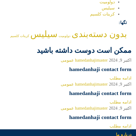
دولومیت
سیلیس
کربنات کلسیم
تگها:
بدون دسته‌بندی
سیلیس
دولومیت
کربنات کلسیم
ممکن است دوست داشته باشید
اکتبر 9, 2024
hamedanhajimaster
عمومی
hamedanhaji contact form
ادامه مطلب
اکتبر 9, 2024
hamedanhajimaster
عمومی
hamedanhaji contact form
ادامه مطلب
اکتبر 9, 2024
hamedanhajimaster
عمومی
hamedanhaji contact form
ادامه مطلب
درباره ما