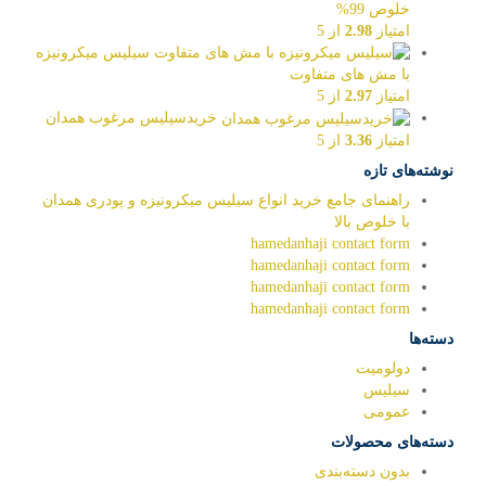
خلوص 99%
امتیاز
2.98
از 5
سیلیس میکرونیزه
با مش های متفاوت
امتیاز
2.97
از 5
خریدسیلیس مرغوب همدان
امتیاز
3.36
از 5
نوشته‌های تازه
راهنمای جامع خرید انواع سیلیس میکرونیزه و پودری همدان
با خلوص بالا
hamedanhaji contact form
hamedanhaji contact form
hamedanhaji contact form
hamedanhaji contact form
دسته‌ها
دولومیت
سیلیس
عمومی
دسته‌های محصولات
بدون دسته‌بندی