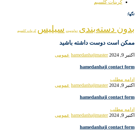
کربنات کلسیم
تگها:
بدون دسته‌بندی
سیلیس
دولومیت
کربنات کلسیم
ممکن است دوست داشته باشید
اکتبر 9, 2024
hamedanhajimaster
عمومی
hamedanhaji contact form
ادامه مطلب
اکتبر 9, 2024
hamedanhajimaster
عمومی
hamedanhaji contact form
ادامه مطلب
اکتبر 9, 2024
hamedanhajimaster
عمومی
hamedanhaji contact form