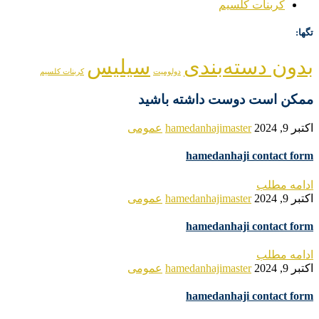
کربنات کلسیم
تگها:
بدون دسته‌بندی
سیلیس
دولومیت
کربنات کلسیم
ممکن است دوست داشته باشید
اکتبر 9, 2024
hamedanhajimaster
عمومی
hamedanhaji contact form
ادامه مطلب
اکتبر 9, 2024
hamedanhajimaster
عمومی
hamedanhaji contact form
ادامه مطلب
اکتبر 9, 2024
hamedanhajimaster
عمومی
hamedanhaji contact form