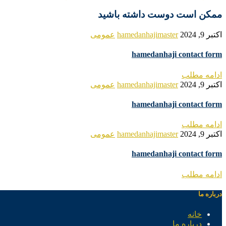
ممکن است دوست داشته باشید
اکتبر 9, 2024
hamedanhajimaster
عمومی
hamedanhaji contact form
ادامه مطلب
اکتبر 9, 2024
hamedanhajimaster
عمومی
hamedanhaji contact form
ادامه مطلب
اکتبر 9, 2024
hamedanhajimaster
عمومی
hamedanhaji contact form
ادامه مطلب
درباره ما
خانه
درباره ما