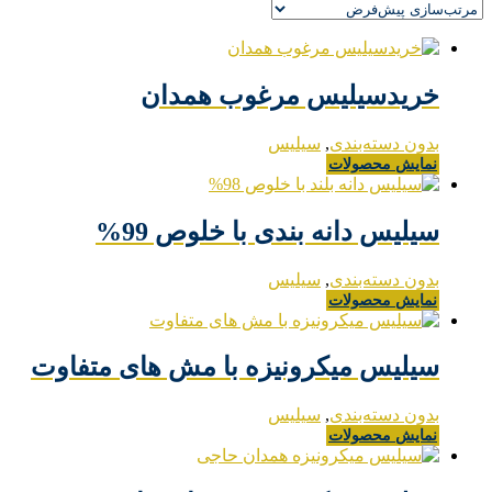
خریدسیلیس مرغوب همدان
بدون دسته‌بندی
,
سیلیس
نمایش محصولات
سیلیس دانه بندی با خلوص 99%
بدون دسته‌بندی
,
سیلیس
نمایش محصولات
سیلیس میکرونیزه با مش های متفاوت
بدون دسته‌بندی
,
سیلیس
نمایش محصولات